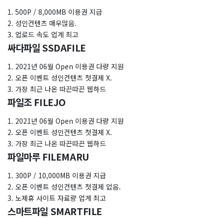
1. 500P / 8,000MB 이용권 지급
2. 성인컨텐츠 매우많음.
3. 업로드 속도 업계 최고
싸다파일 SSDAFILE
1. 2021년 06월 Open 이용권 다량 지원
2. 오픈 이벤트 성인컨텐츠 첫결제 X.
3. 가장 최근 나온 따끈따끈 웹하드
파일조 FILEJO
1. 2021년 06월 Open 이용권 다량 지원
2. 오픈 이벤트 성인컨텐츠 첫결제 X.
3. 가장 최근 나온 따끈따끈 웹하드
파일마루 FILEMARU
1. 300P / 10,000MB 이용권 지급
2. 오픈 이벤트 성인컨텐츠 첫결제 없음.
3. 노제휴 사이트 자료량 업계 최고
스마트파일 SMARTFILE