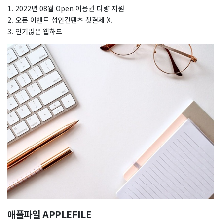
1. 2022년 08월 Open 이용권 다량 지원
2. 오픈 이벤트 성인컨텐츠 첫결제 X.
3. 인기많은 웹하드
애플파일 APPLEFILE