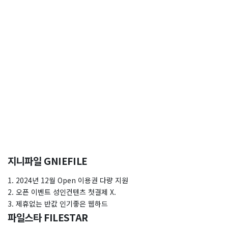
지니파일 GNIEFILE
1. 2024년 12월 Open 이용권 다량 지원
2. 오픈 이벤트 성인컨텐츠 첫결제 X.
3. 제휴없는 반값 인기좋은 웹하드
파일스타 FILESTAR