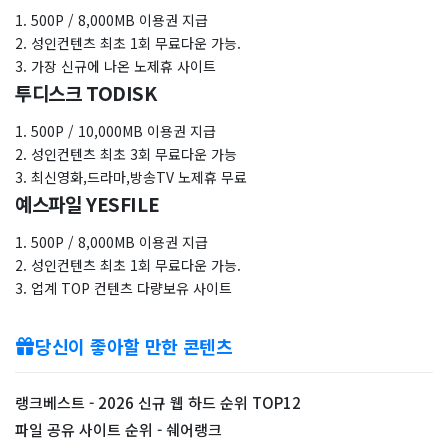
1. 500P / 8,000MB 이용권 지급
2. 성인컨텐츠 최초 1회 무료다운 가능.
3. 가장 신규에 나온 노제휴 사이트
투디스크 TODISK
1. 500P / 10,000MB 이용권 지급
2. 성인컨텐츠 최초 3회 무료다운 가능
3. 최신영화,드라마,방송TV 노제휴 무료
예스파일 YESFILE
1. 500P / 8,000MB 이용권 지급
2. 성인컨텐츠 최초 1회 무료다운 가능.
3. 업계 TOP 컨텐츠 다량보유 사이트
당신이 좋아할 만한 콘텐츠
랭크베스트 - 2026 신규 웹 하드 순위 TOP12
파일 공유 사이트 순위 - 쉐어랭크