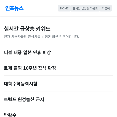
인포뉴스
HOME
실시간 급상승 키워드
리뷰어
실시간 급상승 키워드
현재 사용자들의 관심사를 반영한 최신 검색어입니다.
더블 태풍 일본 연휴 비상
로제 블핑 10주년 참석 확정
대학수학능력시험
트럼프 원정출산 금지
박완수