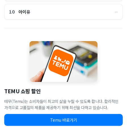
10
아이유
―
TEMU 쇼핑 할인
테무(Temu)는 소비자들이 최고의 삶을 누릴 수 있도록 합니다. 합리적인
가격으로 고품질의 제품을 제공하기 위해 최선을 다하고 있습니다.
Temu 바로가기