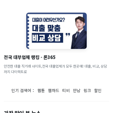
전국 대부업체 랭킹 - 론365
안전한 대출 직거래 사이트,전국 대출업체가 모두 한곳에! 대출, 비교, 상담
까지 다이렉트로
인기 검색어：
웹툰
웹하드
티비
만남
링크
할인