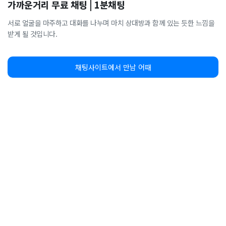
가까운거리 무료 채팅 | 1분채팅
서로 얼굴을 마주하고 대화를 나누며 마치 상대방과 함께 있는 듯한 느낌을
받게 될 것입니다.
채팅사이트에서 만남 어때