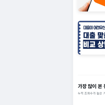
가장 많이 본
누적 조회수가 높은 