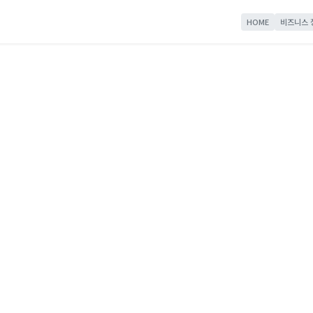
HOME
비즈니스 