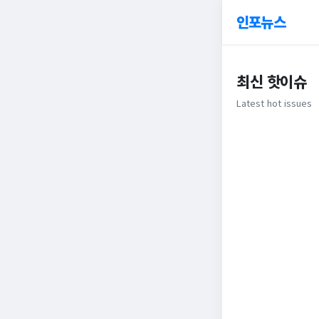
인포뉴스
최신 핫이슈
Latest hot issues