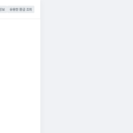
정보
유용한 환급 조회