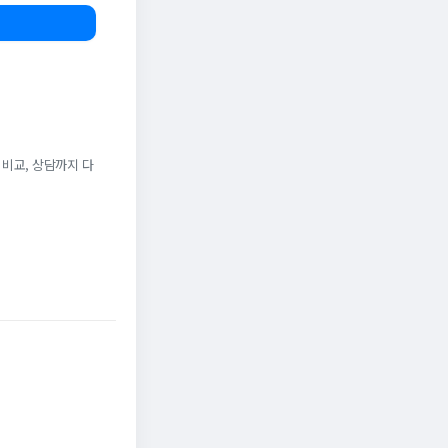
 비교, 상담까지 다