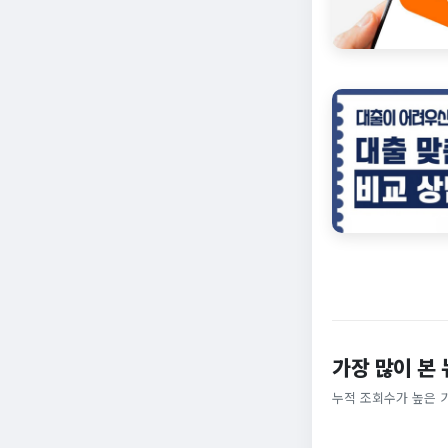
가장 많이 본
누적 조회수가 높은 