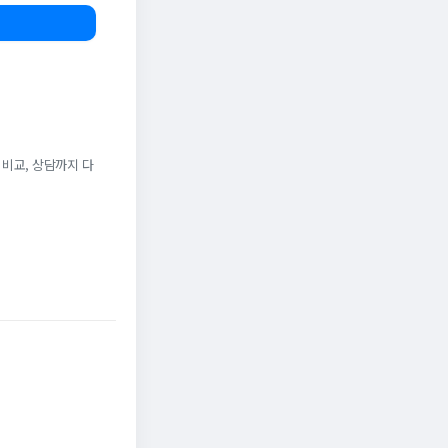
 비교, 상담까지 다