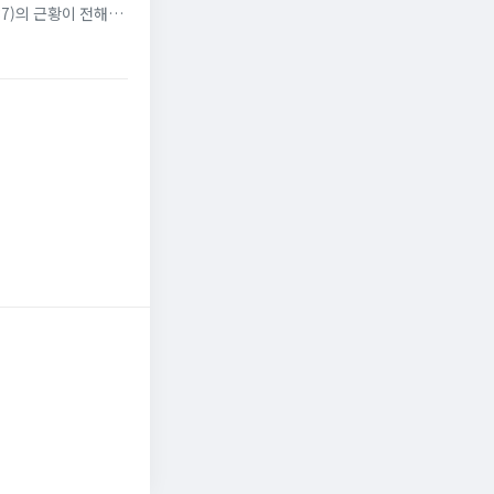
7)의 근황이 전해졌