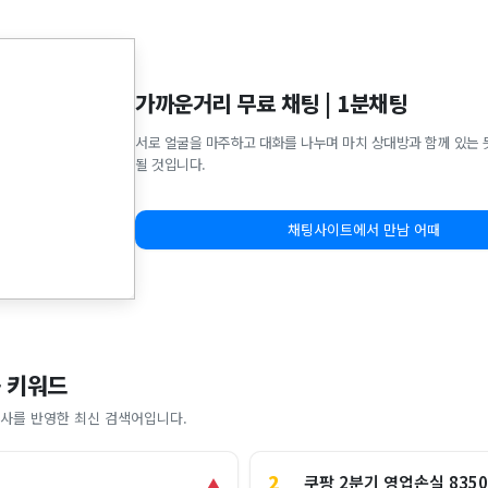
가까운거리 무료 채팅 | 1분채팅
서로 얼굴을 마주하고 대화를 나누며 마치 상대방과 함께 있는 
될 것입니다.
채팅사이트에서 만남 어때
 키워드
사를 반영한 최신 검색어입니다.
2
쿠팡 2분기 영업손실 835
▲