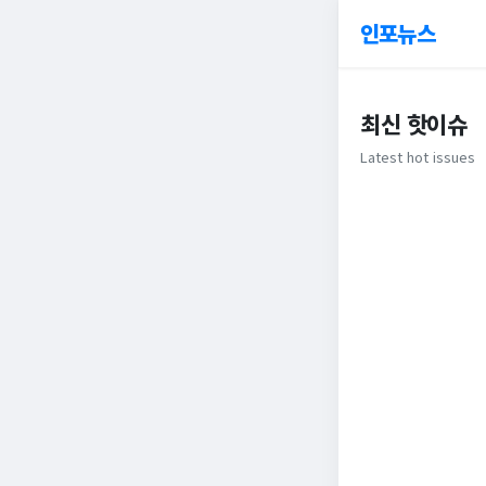
인포뉴스
최신 핫이슈
Latest hot issues