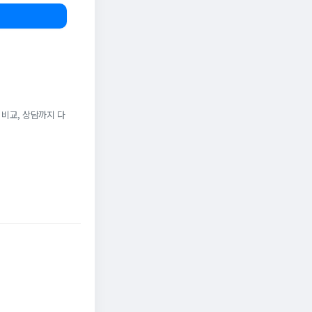
 비교, 상담까지 다