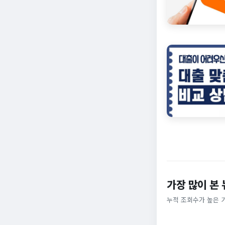
가장 많이 본
누적 조회수가 높은 