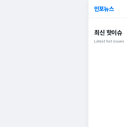
인포뉴스
최신 핫이슈
Latest hot issues