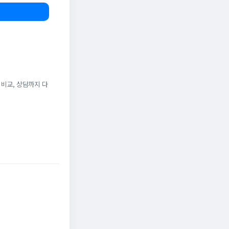
 비교, 상담까지 다