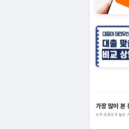
가장 많이 본
누적 조회수가 높은 