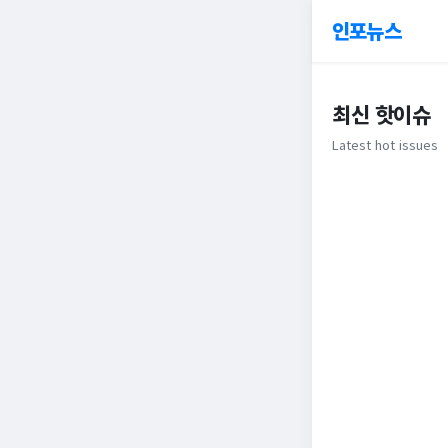
인포뉴스
최신 핫이슈
Latest hot issues