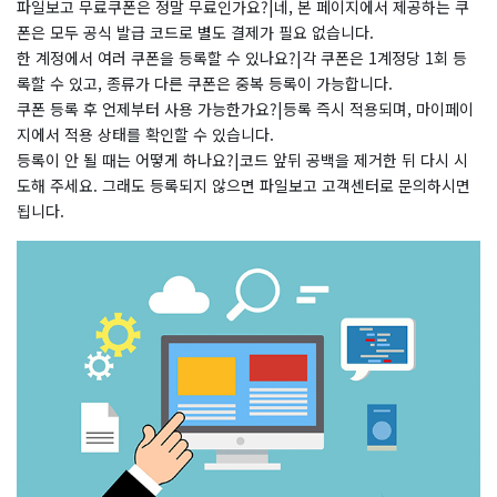
파일보고 무료쿠폰은 정말 무료인가요?|네, 본 페이지에서 제공하는 쿠
폰은 모두 공식 발급 코드로 별도 결제가 필요 없습니다.
한 계정에서 여러 쿠폰을 등록할 수 있나요?|각 쿠폰은 1계정당 1회 등
록할 수 있고, 종류가 다른 쿠폰은 중복 등록이 가능합니다.
쿠폰 등록 후 언제부터 사용 가능한가요?|등록 즉시 적용되며, 마이페이
지에서 적용 상태를 확인할 수 있습니다.
등록이 안 될 때는 어떻게 하나요?|코드 앞뒤 공백을 제거한 뒤 다시 시
도해 주세요. 그래도 등록되지 않으면 파일보고 고객센터로 문의하시면
됩니다.