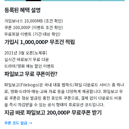
등록된 혜택 설명
가입보너스 10,000MB (조건 확인)
쿠폰 100,000P (이벤트 조건 확인)
무료회원 이벤트 (기간·대상 확인)
가입시 1,000,000P 무조건 적립
2021년 3월 오픈[노제휴]
실시간 바로보기 무료 다운
드라마/영화 예능 할인 이벤트
파일보고 무료 쿠폰이란?
파일보고(Filebogo)은 국내 대표 웹하드/파일 다운로드 서비스 중 하나
로, 영화·드라마·예능·교육 자료 등을 다양하게 제공합니다. 파일보고 무
료 쿠폰은 정상 발급된 충전 포인트 쿠폰으로, 결제 없이 다운로드 비용
을 즉시 차감받을 수 있는 공식 형태의 프로모션 코드입니다.
지금 바로 파일보고 200,000P 무료쿠폰 받기
쿠폰 코드 발급 →