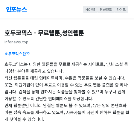
인포뉴스
HOME
당근인포
라이프
호두코믹스 - 무료웹툰,성인웹툰
infonews.top
호두코믹스란??
호두코믹스는 다양한 웹툰들을 무료로 제공하는 사이트로, 만화 소설 등
다양한 분야를 제공하고 있습니다.
최신 웹툰들을 매일 업데이트하며, 수많은 작품들을 보실 수 있습니다.
또한, 회원가입이 없이 무료로 이용할 수 있는 무료 웹툰 플랫폼 중 하나
입니다. 검색을 통해 원하시는 작품들을 찾아볼 수 있으며 누구나 쉽게
이용할 수 있도록 간단한 인터페이스를 제공합니다.
연재 웹툰뿐만 아니라 완결된 웹툰도 볼 수 있으며, 많은 양의 콘텐츠와
빠른 접속 속도를 제공하고 있으며, 사용자들이 자신이 원하는 웹툰을 쉽
게 찾아볼 수 있습니다.