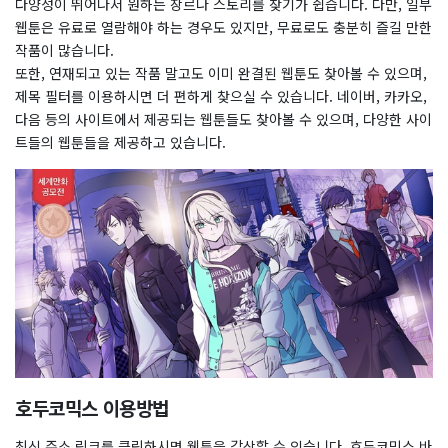
다양성이 뛰어나서 원하는 장르나 스토리를 찾기가 쉽습니다. 다만, 일부
웹툰은 유료로 열람해야 하는 경우도 있지만, 무료로도 충분히 즐길 만한
작품이 많습니다.
또한, 연재되고 있는 작품 말고도 이미 완결된 웹툰도 찾아볼 수 있으며,
제목 필터를 이용하시면 더 편하게 찾으실 수 있습니다. 네이버, 카카오,
다음 등의 사이트에서 제공되는 웹툰들도 찾아볼 수 있으며, 다양한 사이
트들의 웹툰들을 제공하고 있습니다.
호두코믹스 이용방법
최신 주소 링크를 클릭하시면 웹툰을 감상할 수 있습니다. 호두코믹스 바