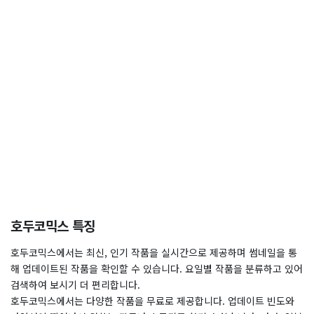
호두코믹스 특징
호두코믹스에서는 최신, 인기 작품을 실시간으로 제공하며 썸네일을 통
해 업데이트된 작품을 확인할 수 있습니다. 요일별 작품을 분류하고 있어
검색하여 보시기 더 편리합니다.
호두코믹스에서는 다양한 작품을 무료로 제공합니다. 업데이트 빈도와