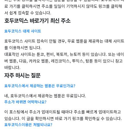
로 가기를 클릭하시면 주소를 일일이 기억하시지 않아도 링크를 클릭해
서 쉽게 접속할 수 있습니다.
호두코믹스 바로가기 최신 주소
호두코믹스 대체 사이트
호두코믹스 사이트 접속이 안될 경우, 무료 웹툰을 제공하는 대체 사이트
를 이용하시면 됩니다.
대표적인 사이트는 툰코, 펀비, 북토끼, 뉴토끼 등이 있습니다. 또는 네이
버 웹툰, 다음, 카카오 웹툰, 레진코믹스, 투믹스, 탑툰 등이 있으니 참고
바랍니다.
자주 하시는 질문
호두코믹스에서 제공하는 웹툰은 무료인가요?
네, 호두코믹스에서 제공하는 웹툰은 무료입니다.
주소가 바뀌면 어떡하나요?
이 포스팅에서 주소가 업데이트될 때마다 주소를 빠르게 업데이트하고
있습니다. 이 글을 확인하시면 바로 가기 링크를 확인하실 수 있습니다.
호두코믹스이용은 처벌되나요?