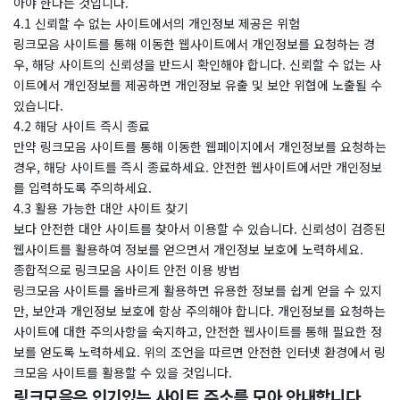
아야 한다는 것입니다.
4.1 신뢰할 수 없는 사이트에서의 개인정보 제공은 위험
링크모음 사이트를 통해 이동한 웹사이트에서 개인정보를 요청하는 경
우, 해당 사이트의 신뢰성을 반드시 확인해야 합니다. 신뢰할 수 없는 사
이트에서 개인정보를 제공하면 개인정보 유출 및 보안 위협에 노출될 수
있습니다.
4.2 해당 사이트 즉시 종료
만약 링크모음 사이트를 통해 이동한 웹페이지에서 개인정보를 요청하는
경우, 해당 사이트를 즉시 종료하세요. 안전한 웹사이트에서만 개인정보
를 입력하도록 주의하세요.
4.3 활용 가능한 대안 사이트 찾기
보다 안전한 대안 사이트를 찾아서 이용할 수 있습니다. 신뢰성이 검증된
웹사이트를 활용하여 정보를 얻으면서 개인정보 보호에 노력하세요.
종합적으로 링크모음 사이트 안전 이용 방법
링크모음 사이트를 올바르게 활용하면 유용한 정보를 쉽게 얻을 수 있지
만, 보안과 개인정보 보호에 항상 주의해야 합니다. 개인정보를 요청하는
사이트에 대한 주의사항을 숙지하고, 안전한 웹사이트를 통해 필요한 정
보를 얻도록 노력하세요. 위의 조언을 따르면 안전한 인터넷 환경에서 링
크모음 사이트를 활용할 수 있을 것입니다.
링크모음은 인기있는 사이트 주소를 모아 안내합니다.