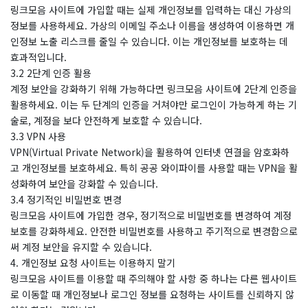
링크모음 사이트에 가입할 때는 실제 개인정보를 입력하는 대신 가상의
정보를 사용하세요. 가상의 이메일 주소나 이름을 생성하여 이용하면 개
인정보 노출 리스크를 줄일 수 있습니다. 이는 개인정보를 보호하는 데
효과적입니다.
3.2 2단계 인증 활용
계정 보안을 강화하기 위해 가능하다면 링크모음 사이트에 2단계 인증을
활용하세요. 이는 두 단계의 인증을 거쳐야만 로그인이 가능하게 하는 기
술로, 계정을 보다 안전하게 보호할 수 있습니다.
3.3 VPN 사용
VPN(Virtual Private Network)을 활용하여 인터넷 연결을 암호화하
고 개인정보를 보호하세요. 특히 공공 와이파이를 사용할 때는 VPN을 활
성화하여 보안을 강화할 수 있습니다.
3.4 정기적인 비밀번호 변경
링크모음 사이트에 가입한 경우, 정기적으로 비밀번호를 변경하여 계정
보호를 강화하세요. 안전한 비밀번호를 사용하고 주기적으로 변경함으로
써 계정 보안을 유지할 수 있습니다.
4. 개인정보 요청 사이트는 이용하지 말기
링크모음 사이트를 이용할 때 주의해야 할 사항 중 하나는 다른 웹사이트
로 이동할 때 개인정보나 로그인 정보를 요청하는 사이트를 신뢰하지 않