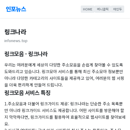
인포뉴스
HOME
머니클릭
마인두
링크나라
infonews.top
링크모음 - 링크나라
우리는 여러분에게 세상의 다양한 주소모음을 손쉽게 찾아볼 수 있도록
도와드리고 있습니다. 링크모아 서비스를 통해 최신 주소모아 정보뿐만
아니라 다양한 카테고리의 사이트들을 제공하고 있어, 여러분의 웹 서핑
을 더욱 편리하게 만들어 드립니다.
링크모음 서비스 특징
1.주소모음과 더불어 링크가이드 제공: 링크나라는 단순한 주소 목록뿐
만 아니라 링크가이드 서비스도 제공합니다. 어떤 사이트를 방문해야 할
지 막막하다면, 링크가이드를 활용하여 효율적으로 웹사이트를 찾아보세
요.