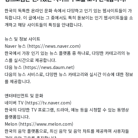
한국의 독특한 온라인 문화 속에서 다양하고 인기 있는 웹사이트들이 가
득합니다. 이 글에서는 그 중에서도 특히 돋보이는 인기 웹사이트들을 소
개하고 해당 사이트들의 특징을 안내합니다.
뉴스 및 정보 사이트
Naver 뉴스 (https://news.naver.com)
한국에서 가장 인기 있는 뉴스 플랫폼 중 하나로, 다양한 카테고리의 뉴
스를 실시간으로 제공합니다.
다음 뉴스 (https://news.daum.net)
다음의 뉴스 서비스로, 다양한 뉴스 카테고리와 실시간 이슈에 대한 정보
를 제공합니다.
엔터테인먼트 및 문화
네이버 TV (https://tv.naver.com)
한국의 다양한 TV 프로그램, 드라마, 예능 등을 시청할 수 있는 동영상
플랫폼입니다.
Melon (https://www.melon.com)
한국의 음악 플랫폼으로, 최신 음악 및 음악 차트를 제공하며 사용자들