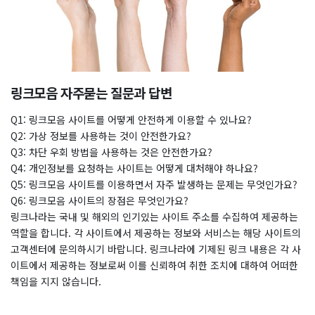
링크모음 자주묻는 질문과 답변
Q1: 링크모음 사이트를 어떻게 안전하게 이용할 수 있나요?
Q2: 가상 정보를 사용하는 것이 안전한가요?
Q3: 차단 우회 방법을 사용하는 것은 안전한가요?
Q4: 개인정보를 요청하는 사이트는 어떻게 대처해야 하나요?
Q5: 링크모음 사이트를 이용하면서 자주 발생하는 문제는 무엇인가요?
Q6: 링크모음 사이트의 장점은 무엇인가요?
링크나라는 국내 및 해외의 인기있는 사이트 주소를 수집하여 제공하는
역할을 합니다. 각 사이트에서 제공하는 정보와 서비스는 해당 사이트의
고객센터에 문의하시기 바랍니다. 링크나라에 기제된 링크 내용은 각 사
이트에서 제공하는 정보로써 이를 신뢰하여 취한 조치에 대하여 어떠한
책임을 지지 않습니다.