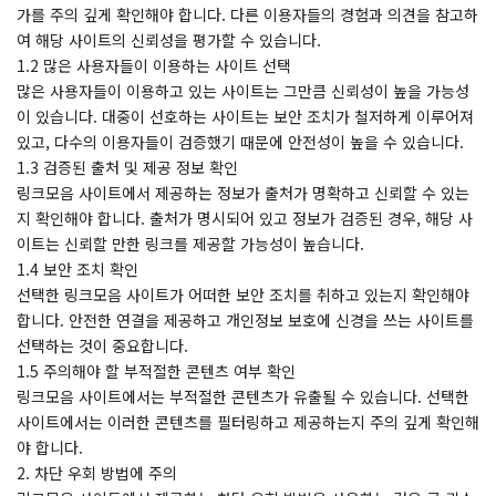
가를 주의 깊게 확인해야 합니다. 다른 이용자들의 경험과 의견을 참고하
여 해당 사이트의 신뢰성을 평가할 수 있습니다.
1.2 많은 사용자들이 이용하는 사이트 선택
많은 사용자들이 이용하고 있는 사이트는 그만큼 신뢰성이 높을 가능성
이 있습니다. 대중이 선호하는 사이트는 보안 조치가 철저하게 이루어져
있고, 다수의 이용자들이 검증했기 때문에 안전성이 높을 수 있습니다.
1.3 검증된 출처 및 제공 정보 확인
링크모음 사이트에서 제공하는 정보가 출처가 명확하고 신뢰할 수 있는
지 확인해야 합니다. 출처가 명시되어 있고 정보가 검증된 경우, 해당 사
이트는 신뢰할 만한 링크를 제공할 가능성이 높습니다.
1.4 보안 조치 확인
선택한 링크모음 사이트가 어떠한 보안 조치를 취하고 있는지 확인해야
합니다. 안전한 연결을 제공하고 개인정보 보호에 신경을 쓰는 사이트를
선택하는 것이 중요합니다.
1.5 주의해야 할 부적절한 콘텐츠 여부 확인
링크모음 사이트에서는 부적절한 콘텐츠가 유출될 수 있습니다. 선택한
사이트에서는 이러한 콘텐츠를 필터링하고 제공하는지 주의 깊게 확인해
야 합니다.
2. 차단 우회 방법에 주의