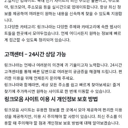
2.실시간 업데이트: 국내 인기 사이트의 최신 주소는 물론이고, 주소모
아, 링크모아, 주소모음 등을 실시간으로 업데이트합니다. 항상 최신 정
보를 제공하여 여러분이 원하는 내용을 신속하게 찾을 수 있도록 지원합
니다.
3.다양한 카테고리: 링크나라는 다양한 주제와 카테고리에 속한 웹사이
트들을 한곳에서 모아두었습니다. 언제 어디서든지 원하는 정보에 빠르
게 접근할 수 있도록 정리되어 있습니다.
고객센터 – 24시간 상담 가능
링크나라는 언제나 여러분의 의견에 귀 기울이고자 노력합니다. 24시간
고객센터를 통해 빠른 답변으로 여러분의 궁금증을 해결해 드립니다. 편
리한 이용을 위해 언제든지 문의해 주세요.
링크나라와 함께라면, 세상 모든 주소를 쉽고 빠르게 찾아보세요! 즐겨
찾기에 추가하시면 원하는 사이트로 한 번에 이동할 수 있습니다.
링크모음 사이트 이용 시 개인정보 보호 방법
링크모음 사이트는 유용한 정보를 한 곳에서 모아 제공하여 편리한 이용
성을 제공하지만, 이용 시 주의해야 할 사항이 있습니다. 최신 주소를 이
용할 때 주의해야 할 점과 개인정보 보호 방법에 대해 알아보겠습니다.