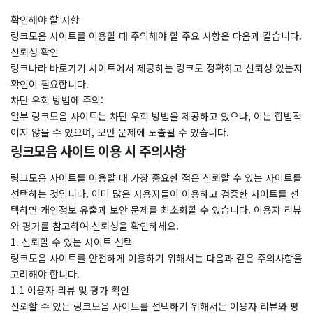
확인해야 할 사항
링크모음 사이트를 이용할 때 주의해야 할 주요 사항은 다음과 같습니다.
신뢰성 확인
링크나라 바로가기 사이트에서 제공하는 링크도 정확하고 신뢰성 있는지
확인이 필요합니다.
차단 우회 방법에 주의:
일부 링크모음 사이트는 차단 우회 방법을 제공하고 있으나, 이는 합법적
이지 않을 수 있으며, 보안 문제에 노출될 수 있습니다.
링크모음 사이트 이용 시 주의사항
링크모음 사이트를 이용할 때 가장 중요한 점은 신뢰할 수 있는 사이트를
선택하는 것입니다. 이미 많은 사용자들이 이용하고 검증한 사이트를 선
택하면 개인정보 유출과 보안 문제를 최소화할 수 있습니다. 이용자 리뷰
와 평가를 참고하여 신뢰성을 확인하세요.
1. 신뢰할 수 있는 사이트 선택
링크모음 사이트를 안전하게 이용하기 위해서는 다음과 같은 주의사항을
고려해야 합니다.
1.1 이용자 리뷰 및 평가 확인
신뢰할 수 있는 링크모음 사이트를 선택하기 위해서는 이용자 리뷰와 평