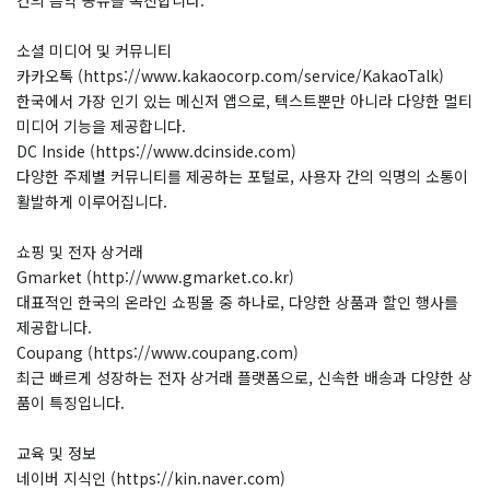
간의 음악 공유를 촉진합니다.
소셜 미디어 및 커뮤니티
카카오톡 (https://www.kakaocorp.com/service/KakaoTalk)
한국에서 가장 인기 있는 메신저 앱으로, 텍스트뿐만 아니라 다양한 멀티
미디어 기능을 제공합니다.
DC Inside (https://www.dcinside.com)
다양한 주제별 커뮤니티를 제공하는 포털로, 사용자 간의 익명의 소통이
활발하게 이루어집니다.
쇼핑 및 전자 상거래
Gmarket (http://www.gmarket.co.kr)
대표적인 한국의 온라인 쇼핑몰 중 하나로, 다양한 상품과 할인 행사를
제공합니다.
Coupang (https://www.coupang.com)
최근 빠르게 성장하는 전자 상거래 플랫폼으로, 신속한 배송과 다양한 상
품이 특징입니다.
교육 및 정보
네이버 지식인 (https://kin.naver.com)