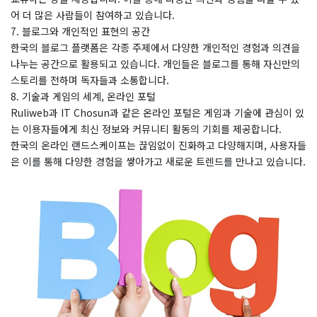
어 더 많은 사람들이 참여하고 있습니다.
7. 블로그와 개인적인 표현의 공간
한국의 블로그 플랫폼은 각종 주제에서 다양한 개인적인 경험과 의견을
나누는 공간으로 활용되고 있습니다. 개인들은 블로그를 통해 자신만의
스토리를 전하며 독자들과 소통합니다.
8. 기술과 게임의 세계, 온라인 포털
Ruliweb과 IT Chosun과 같은 온라인 포털은 게임과 기술에 관심이 있
는 이용자들에게 최신 정보와 커뮤니티 활동의 기회를 제공합니다.
한국의 온라인 랜드스케이프는 끊임없이 진화하고 다양해지며, 사용자들
은 이를 통해 다양한 경험을 쌓아가고 새로운 트렌드를 만나고 있습니다.