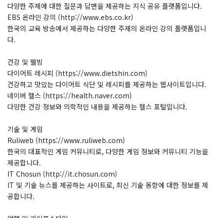
다양한 주제에 대한 질문과 답변을 제공하는 지식 공유 플랫폼입니다.
EBS 온라인 강의 (http://www.ebs.co.kr)
한국의 교육 방송에서 제공하는 다양한 주제의 온라인 강의 플랫폼입니
다.
건강 및 웰빙
다이어트 레시피 (https://www.dietshin.com)
건강하고 맛있는 다이어트 식단 및 레시피를 제공하는 웹사이트입니다.
네이버 헬스 (https://health.naver.com)
다양한 건강 정보와 의학적인 내용을 제공하는 헬스 포털입니다.
기술 및 게임
Ruliweb (https://www.ruliweb.com)
한국의 대표적인 게임 커뮤니티로, 다양한 게임 정보와 커뮤니티 기능을
제공합니다.
IT Chosun (http://it.chosun.com)
IT 및 기술 뉴스를 제공하는 사이트로, 최신 기술 동향에 대한 정보를 제
공합니다.