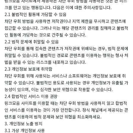
링크모음 사이트에서 제공하는 차단 우회 방법을 사용하는 것은 큰 리스
크를 안고 있는 행동입니다. 다음은 이에 대한 주의사항입니다.
2.1 불법적인 활동에 가담할 수 있음
차단 우회 방법을 사용하면 저작권이나 지역 제한을 무시하고 콘텐츠에
접근할 수 있습니다. 그러나 이는 해당 콘텐츠의 권리를 침해하고 불법적
인 활동에 가담하는 것으로 간주될 수 있습니다.
2.2 법적 문제에 휘말릴 수 있음
차단 우회를 통해 접속한 콘텐츠가 저작권에 위배되는 경우, 법적 문제에
휘말릴 수 있습니다. 불법적인 경로로 콘텐츠를 이용하는 행위는 형사 처
벌을 받을 수 있는 리스크를 내포하고 있습니다.
2.3 개인정보 보호에 취약함
차단 우회를 위해 사용되는 서비스나 소프트웨어는 개인정보 보호에 취
약할 수 있습니다. 불법적인 용도로 사용되는 경우 개인정보가 유출될 가
능성이 있으며, 이는 심각한 보안 위협으로 작용할 수 있습니다.
2.4 합법적인 서비스 이용 권장
링크모음 사이트를 이용할 때는 차단 우회 방법을 사용하지 않고 합법적
인 서비스를 이용하는 것이 가장 안전합니다. 정식 채널에서 제공되는 콘
텐츠를 이용하여 법적 문제와 보안 위협을 최소화하세요.
3. 개인정보 노출 방지
3.1 가상 개인정보 사용