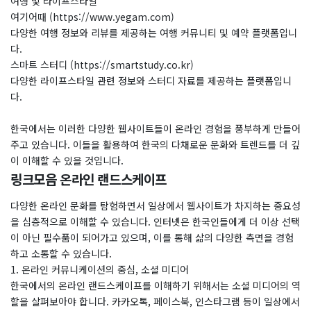
여행 및 라이프스타일
여기어때 (https://www.yegam.com)
다양한 여행 정보와 리뷰를 제공하는 여행 커뮤니티 및 예약 플랫폼입니
다.
스마트 스터디 (https://smartstudy.co.kr)
다양한 라이프스타일 관련 정보와 스터디 자료를 제공하는 플랫폼입니
다.
한국에서는 이러한 다양한 웹사이트들이 온라인 경험을 풍부하게 만들어
주고 있습니다. 이들을 활용하여 한국의 다채로운 문화와 트렌드를 더 깊
이 이해할 수 있을 것입니다.
링크모음 온라인 랜드스케이프
다양한 온라인 문화를 탐험하면서 일상에서 웹사이트가 차지하는 중요성
을 심층적으로 이해할 수 있습니다. 인터넷은 한국인들에게 더 이상 선택
이 아닌 필수품이 되어가고 있으며, 이를 통해 삶의 다양한 측면을 경험
하고 소통할 수 있습니다.
1. 온라인 커뮤니케이션의 중심, 소셜 미디어
한국에서의 온라인 랜드스케이프를 이해하기 위해서는 소셜 미디어의 역
할을 살펴보아야 합니다. 카카오톡, 페이스북, 인스타그램 등이 일상에서