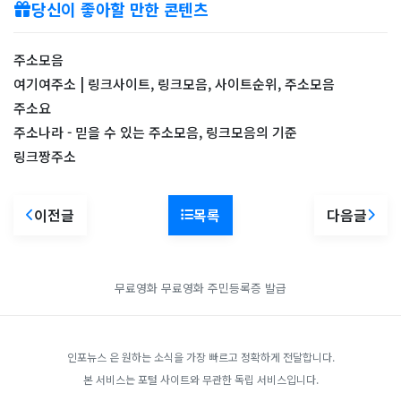
당신이 좋아할 만한 콘텐츠
주소모음
여기여주소 | 링크사이트, 링크모음, 사이트순위, 주소모음
주소요
주소나라 - 믿을 수 있는 주소모음, 링크모음의 기준
링크짱주소
이전글
목록
다음글
무료영화
무료영화
주민등록증 발급
인포뉴스 은 원하는 소식을 가장 빠르고 정확하게 전달합니다.
본 서비스는 포털 사이트와 무관한 독립 서비스입니다.