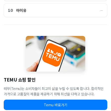
10
아이유
―
TEMU 쇼핑 할인
테무(Temu)는 소비자들이 최고의 삶을 누릴 수 있도록 합니다. 합리적인
가격으로 고품질의 제품을 제공하기 위해 최선을 다하고 있습니다.
Temu 바로가기