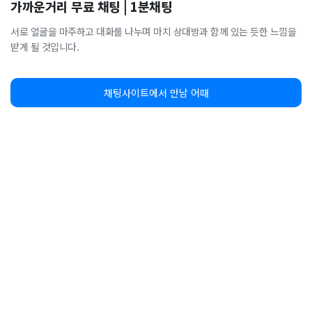
가까운거리 무료 채팅 | 1분채팅
서로 얼굴을 마주하고 대화를 나누며 마치 상대방과 함께 있는 듯한 느낌을
받게 될 것입니다.
채팅사이트에서 만남 어때