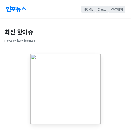
인포뉴스
HOME
블로그
건강쉐어
최신 핫이슈
Latest hot issues