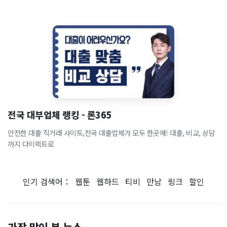
전국 대부업체 랭킹 - 론365
안전한 대출 직거래 사이트,전국 대출업체가 모두 한곳에! 대출, 비교, 상담
까지 다이렉트로
인기 검색어：
웹툰
웹하드
티비
만남
링크
할인