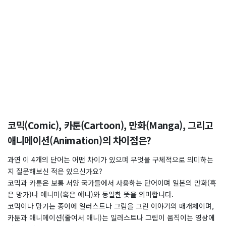
코믹(Comic), 카툰(Cartoon), 만화(Manga), 그리고
애니메이션(Animation)의 차이점은?
과연 이 4개의 단어는 어떤 차이가 있으며 무엇을 구체적으로 의미하는
지 질문해보신 적은 있으신가요?
코믹과 카툰은 보통 서양 국가들에서 사용하는 단어이며 일본의 만화(혹
은 망가)나 애니미(혹은 애니)와 동일한 뜻을 의미합니다.
코믹이나 망가는 종이에 일러스트나 그림을 그린 이야기의 매개체이며,
카툰과 애니메이션(줄여서 애니)는 일러스트나 그림이 움직이는 영상에